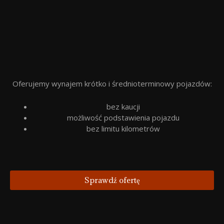
Oferujemy wynajem krótko i średnioterminowy pojazdów:
bez kaucji
możliwość podstawienia pojazdu
bez limitu kilometrów
Sprawdź ofertę