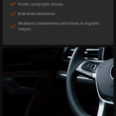
Proste i przejrzyste umowy
Brak limitu kilometrów
Możliwość podstawienia samochodu w dogodne
miejsce